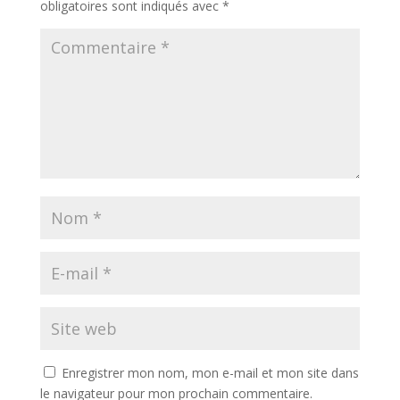
obligatoires sont indiqués avec
*
Enregistrer mon nom, mon e-mail et mon site dans
le navigateur pour mon prochain commentaire.