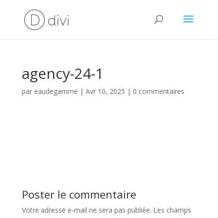
agency-24-1
par
eaudegamme
|
Avr 10, 2025
|
0 commentaires
Poster le commentaire
Votre adresse e-mail ne sera pas publiée.
Les champs