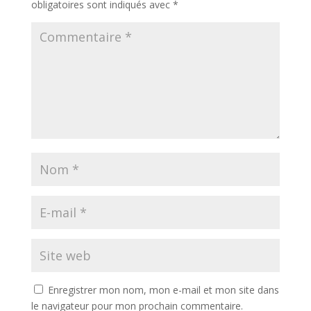
obligatoires sont indiqués avec
*
Enregistrer mon nom, mon e-mail et mon site dans
le navigateur pour mon prochain commentaire.