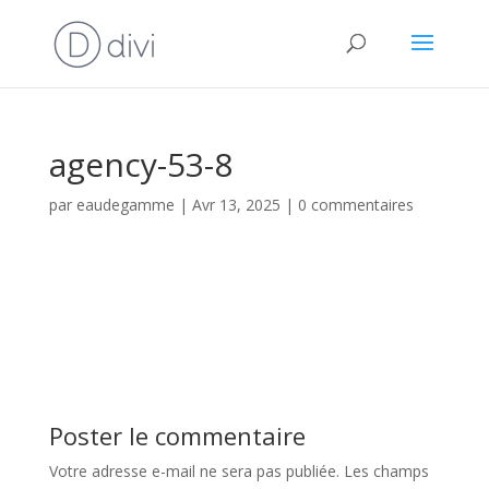
agency-53-8
par
eaudegamme
|
Avr 13, 2025
|
0 commentaires
Poster le commentaire
Votre adresse e-mail ne sera pas publiée.
Les champs