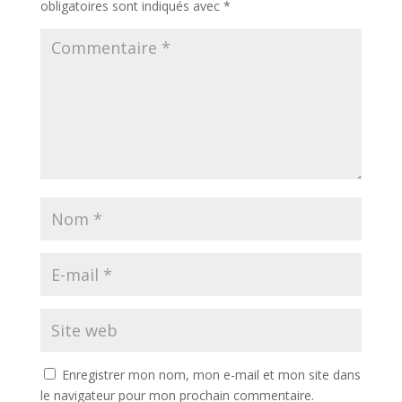
obligatoires sont indiqués avec
*
Enregistrer mon nom, mon e-mail et mon site dans
le navigateur pour mon prochain commentaire.