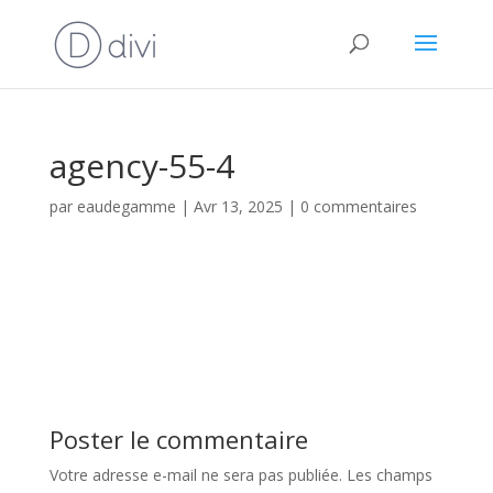
agency-55-4
par
eaudegamme
|
Avr 13, 2025
|
0 commentaires
Poster le commentaire
Votre adresse e-mail ne sera pas publiée.
Les champs