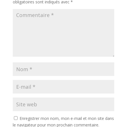
obligatoires sont indiqués avec
*
Enregistrer mon nom, mon e-mail et mon site dans
le navigateur pour mon prochain commentaire.