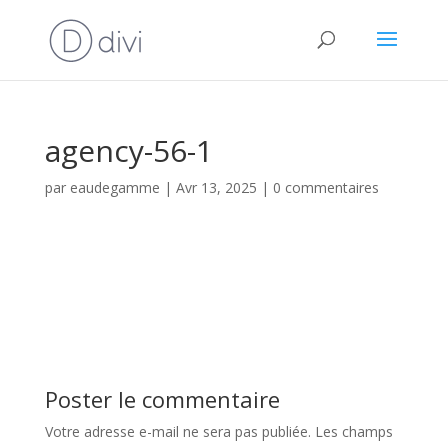
agency-56-1
par
eaudegamme
|
Avr 13, 2025
|
0 commentaires
Poster le commentaire
Votre adresse e-mail ne sera pas publiée.
Les champs