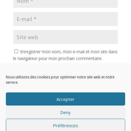
Enregistrer mon nom, mon e-mail et mon site dans
le navigateur pour mon prochain commentaire.
Nous utilisons des cookies pour optimiser notre site web et notre
service.
Accepter
Deny
Design de
Elegant Themes
| Propulsé par
Préférences