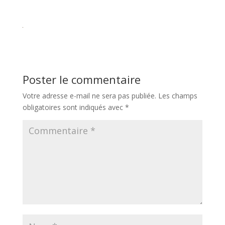
Poster le commentaire
Votre adresse e-mail ne sera pas publiée.
Les champs
obligatoires sont indiqués avec
*