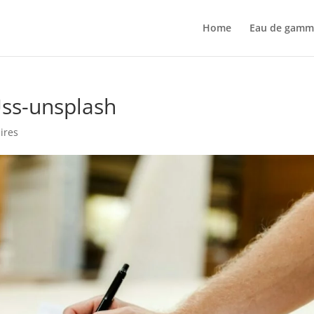
Home
Eau de gamm
ss-unsplash
ires