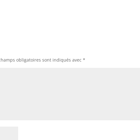
champs obligatoires sont indiqués avec
*