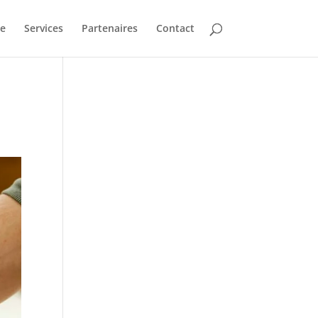
e
Services
Partenaires
Contact