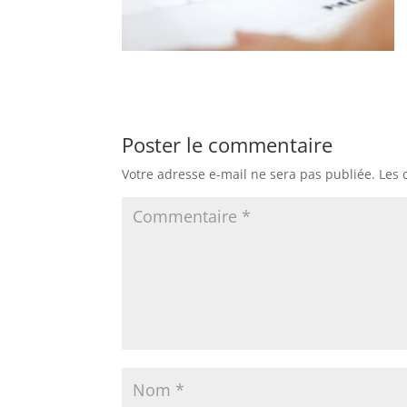
Poster le commentaire
Votre adresse e-mail ne sera pas publiée.
Les 